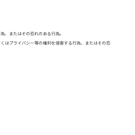
行為、またはその恐れのある行為。
しくはプライバシー等の権利を侵害する行為、またはその恐