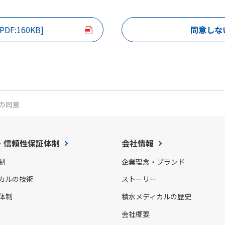
[PDF:160KB]
同意しな
の同意
・信頼性保証体制
会社情報
制
企業理念・ブランド
カルの技術
ストーリー
体制
積水メディカルの歴史
会社概要