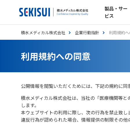
製品・サー
ビス
積水メディカル株式会社
企業行動指針
利用規約へ
利用規約への同意
公開情報を閲覧いただくためには、下記の規約に同
積水メディカル株式会社は、当社の「医療機関等と
します。
本ウェブサイトの利用に際し、次の行為を禁止致し
違反行為が認められた場合、情報提供の制限その他