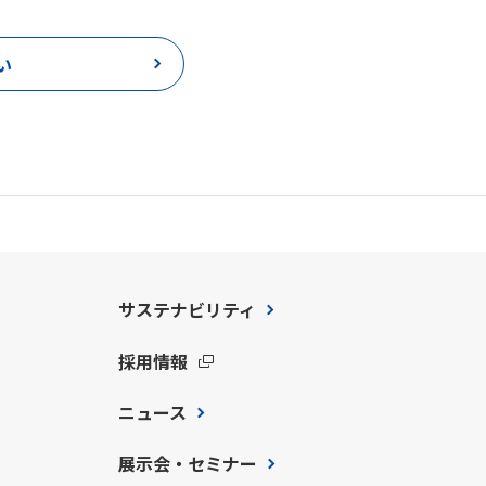
い
サステナビリティ
採用情報
ニュース
展示会・セミナー