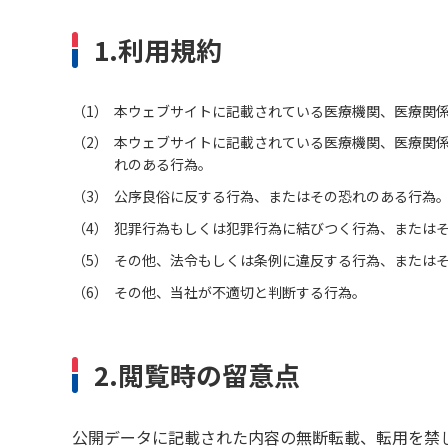
1.利用規約
1
本ウェブサイトに記載されている医療機関、医療関
2
本ウェブサイトに記載されている医療機関、医療関
れのある行為。
3
公序良俗に反する行為、またはその恐れのある行為
4
犯罪行為もしくは犯罪行為に結びつく行為、または
5
その他、法令もしくは条例に違反する行為、または
6
その他、当社が不適切と判断する行為。
2.閲覧時の留意点
公開データに記載された内容の無断転載、転用を禁