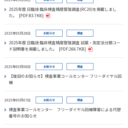
2025年度 ⽇臨技 臨床検査精度管理調査(RC20)を掲載しまし
た。
[PDF:83.7KB]
2025年05月28日
お知らせ
検査
2025年度 日臨技 臨床検査精度管理調査 試薬・測定法分類コー
ド説明書を掲載しました。
[PDF:266.7KB]
2025年05月08日
お知らせ
検査
【復旧のお知らせ】検査事業コールセンター フリーダイヤル回
線
2025年05月07日
お知らせ
検査
検査事業コールセンター フリーダイヤル回線障害による代替
番号のお知らせ