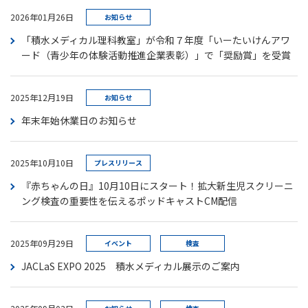
2026年01月26日
お知らせ
「積水メディカル理科教室」が令和７年度「いーたいけんアワ
ード（青少年の体験活動推進企業表彰）」で「奨励賞」を受賞
2025年12月19日
お知らせ
年末年始休業日のお知らせ
2025年10月10日
プレスリリース
『赤ちゃんの日』10月10日にスタート！拡大新生児スクリーニ
ング検査の重要性を伝えるポッドキャストCM配信
2025年09月29日
イベント
検査
JACLaS EXPO 2025 積水メディカル展示のご案内