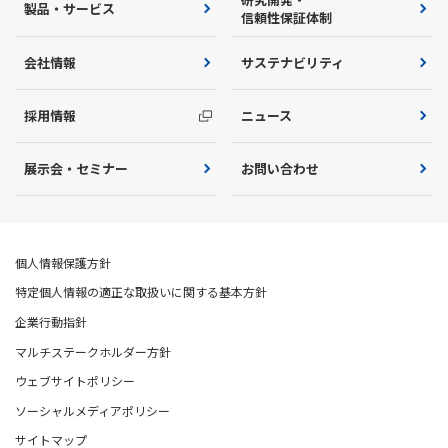
製品・サービス
信頼性保証体制
会社情報
サステナビリティ
採用情報
ニュース
展示会・セミナー
お問い合わせ
個人情報保護方針
特定個人情報の適正な取扱いに関する基本方針
企業行動指針
マルチステークホルダー方針
ウェブサイトポリシー
ソーシャルメディアポリシー
サイトマップ