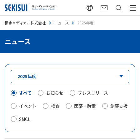
English
お問い合わせ
検索
メニュー
積水メディカル株式会社
ニュース
2025年度
ニュース
すべて
お知らせ
プレスリリース
イベント
検査
医薬・酵素
創薬支援
SMCL